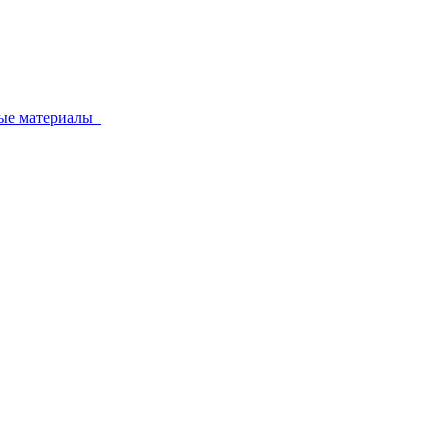
ные материалы