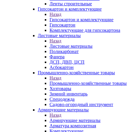
Ленты строительные
Гипсокартон и комплектующие
Назад
Гипсокартон и комплектующие
Гипсокартон
Комплектующие для гипсокартона
Листовые материалы
Назад
Листовые материалы
Поликарбонат
Фанера
ДСП, ДВП, ЦСП
Асбокартон
Промышленно-хозяйственные товары
Назад
Промышленно-хозяйственные товары
Хозтовары
Зимний инвентарь
Спецодежда
Садово-огородный инструмент
Армирующие материалы
Назад
Армирующие материалы
Арматура композитная
Комплектующие