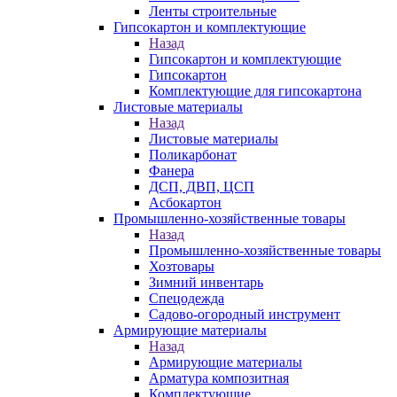
Ленты строительные
Гипсокартон и комплектующие
Назад
Гипсокартон и комплектующие
Гипсокартон
Комплектующие для гипсокартона
Листовые материалы
Назад
Листовые материалы
Поликарбонат
Фанера
ДСП, ДВП, ЦСП
Асбокартон
Промышленно-хозяйственные товары
Назад
Промышленно-хозяйственные товары
Хозтовары
Зимний инвентарь
Спецодежда
Садово-огородный инструмент
Армирующие материалы
Назад
Армирующие материалы
Арматура композитная
Комплектующие