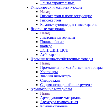
Ленты строительные
Гипсокартон и комплектующие
Назад
Гипсокартон и комплектующие
Гипсокартон
Комплектующие для гипсокартона
Листовые материалы
Назад
Листовые материалы
Поликарбонат
Фанера
ДСП, ДВП, ЦСП
Асбокартон
Промышленно-хозяйственные товары
Назад
Промышленно-хозяйственные товары
Хозтовары
Зимний инвентарь
Спецодежда
Садово-огородный инструмент
Армирующие материалы
Назад
Армирующие материалы
Арматура композитная
Комплектующие