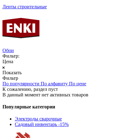
Ленты строительные
Обои
Фильтр:
Цена
Показать
Фильтр
По популярности
По алфавиту
По цене
К сожалению, раздел пуст
В данный момент нет активных товаров
Популярные категории
Электроды сварочные
Садовый инвентарь -15%