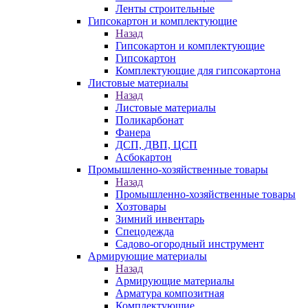
Ленты строительные
Гипсокартон и комплектующие
Назад
Гипсокартон и комплектующие
Гипсокартон
Комплектующие для гипсокартона
Листовые материалы
Назад
Листовые материалы
Поликарбонат
Фанера
ДСП, ДВП, ЦСП
Асбокартон
Промышленно-хозяйственные товары
Назад
Промышленно-хозяйственные товары
Хозтовары
Зимний инвентарь
Спецодежда
Садово-огородный инструмент
Армирующие материалы
Назад
Армирующие материалы
Арматура композитная
Комплектующие