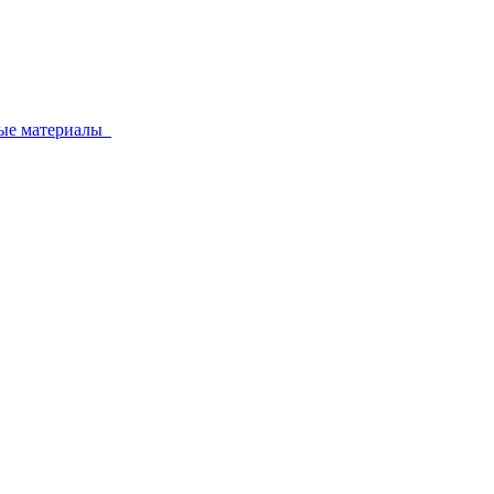
ные материалы