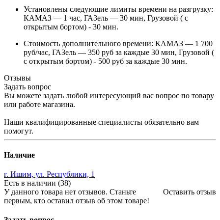
Установлены следующие лимиты времени на разгрузку:
КАМАЗ — 1 час, ГАЗель — 30 мин, Грузовой ( с
открытым бортом) - 30 мин.
Стоимость дополнительного времени: КАМАЗ — 1 700
руб/час, ГАЗель — 350 руб за каждые 30 мин, Грузовой (
с открытым бортом) - 500 руб за каждые 30 мин.
Отзывы
Задать вопрос
Вы можете задать любой интересующий вас вопрос по товару
или работе магазина.
Наши квалифицированные специалисты обязательно вам
помогут.
Наличие
г. Ишим, ул. Республики, 1
Есть в наличии (38)
У данного товара нет отзывов. Станьте
Оставить отзыв
первым, кто оставил отзыв об этом товаре!
Задать вопрос