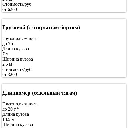
Стоимость/руб.
от 6200
Грузовой (с открытым бортом)
Грузоподъемность
до 5 т.
Длина кузова
7 м
Ширина кузова
2,5 м
Стоимость/руб.
от 3200
Длинномер (седельный тягач)
Грузоподъемность
до 20 т.*
Длина кузова
13,5 м
Ширина кузова