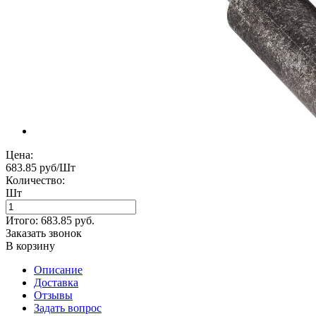
Цена:
683.85 руб/Шт
Количество:
Шт
Итого:
683.85
руб.
Заказать звонок
В корзину
Описание
Доставка
Отзывы
Задать вопрос