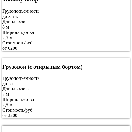
Грузоподъемность
до 3,5 т.
Длина кузова
8 м
Ширина кузова
2,5 м
Стоимость/руб.
от 6200
Грузовой (с открытым бортом)
Грузоподъемность
до 5 т.
Длина кузова
7 м
Ширина кузова
2,5 м
Стоимость/руб.
от 3200