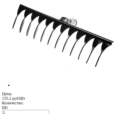
Цена:
155.2 руб/Шт
Количество:
Шт