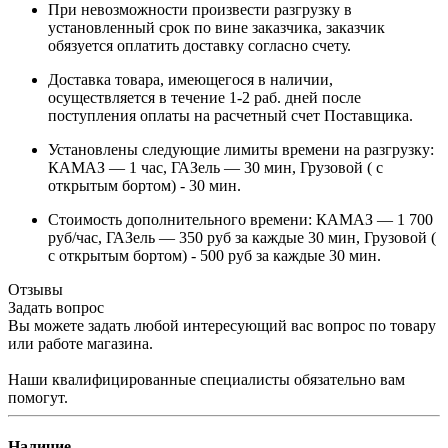
При невозможности произвести разгрузку в
установленный срок по вине заказчика, заказчик
обязуется оплатить доставку согласно счету.
Доставка товара, имеющегося в наличии,
осуществляется в течение 1-2 раб. дней после
поступления оплаты на расчетный счет Поставщика.
Установлены следующие лимиты времени на разгрузку:
КАМАЗ — 1 час, ГАЗель — 30 мин, Грузовой ( с
открытым бортом) - 30 мин.
Стоимость дополнительного времени: КАМАЗ — 1 700
руб/час, ГАЗель — 350 руб за каждые 30 мин, Грузовой (
с открытым бортом) - 500 руб за каждые 30 мин.
Отзывы
Задать вопрос
Вы можете задать любой интересующий вас вопрос по товару
или работе магазина.
Наши квалифицированные специалисты обязательно вам
помогут.
Наличие