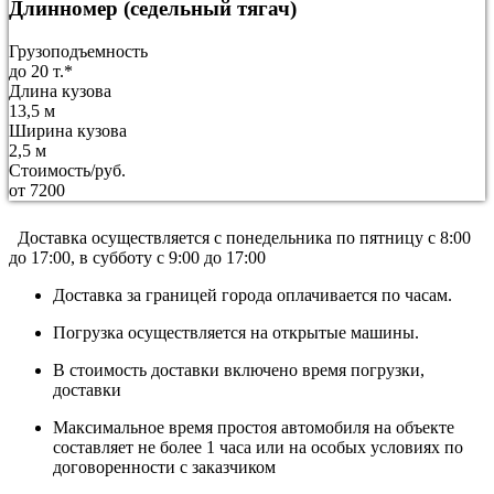
Длинномер (седельный тягач)
Грузоподъемность
до 20 т.*
Длина кузова
13,5 м
Ширина кузова
2,5 м
Стоимость/руб.
от 7200
Доставка осуществляется c понедельника по пятницу с 8:00
до 17:00, в субботу с 9:00 до 17:00
Доставка за границей города оплачивается по часам.
Погрузка осуществляется на открытые машины.
В стоимость доставки включено время погрузки,
доставки
Максимальное время простоя автомобиля на объекте
составляет не более 1 часа или на особых условиях по
договоренности с заказчиком