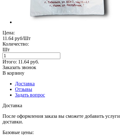
Цена:
11.64 руб/Шт
Количество:
Шт
Итого:
11.64
руб.
Заказать звонок
В корзину
Доставка
Отзывы
Задать вопрос
Доставка
После оформления заказа вы сможете добавить услуги
доставки.
Базовые цены: