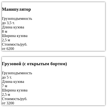
Манипулятор
Грузоподъемность
до 3,5 т.
Длина кузова
8 м
Ширина кузова
2,5 м
Стоимость/руб.
от 6200
Грузовой (с открытым бортом)
Грузоподъемность
до 5 т.
Длина кузова
7 м
Ширина кузова
2,5 м
Стоимость/руб.
от 3200