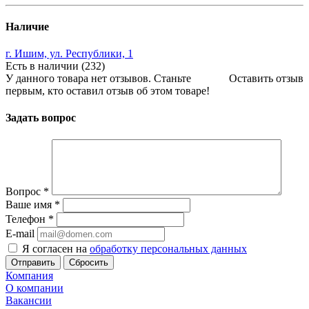
Наличие
г. Ишим, ул. Республики, 1
Есть в наличии (232)
У данного товара нет отзывов. Станьте
Оставить отзыв
первым, кто оставил отзыв об этом товаре!
Задать вопрос
Вопрос
*
Ваше имя
*
Телефон
*
E-mail
Я согласен на
обработку персональных данных
Сбросить
Компания
О компании
Вакансии