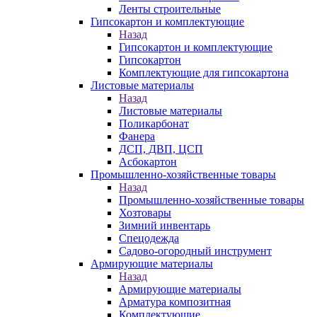
Ленты строительные
Гипсокартон и комплектующие
Назад
Гипсокартон и комплектующие
Гипсокартон
Комплектующие для гипсокартона
Листовые материалы
Назад
Листовые материалы
Поликарбонат
Фанера
ДСП, ДВП, ЦСП
Асбокартон
Промышленно-хозяйственные товары
Назад
Промышленно-хозяйственные товары
Хозтовары
Зимний инвентарь
Спецодежда
Садово-огородный инструмент
Армирующие материалы
Назад
Армирующие материалы
Арматура композитная
Комплектующие