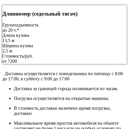
Длинномер (седельный тягач)
Грузоподъемность
до 20 т.*
Длина кузова
13,5 м
Ширина кузова
2,5 м
Стоимость/руб.
от 7200
Доставка осуществляется c понедельника по пятницу с 8:00
до 17:00, в субботу с 9:00 до 17:00
Доставка за границей города оплачивается по часам.
Погрузка осуществляется на открытые машины.
В стоимость доставки включено время погрузки,
доставки
Максимальное время простоя автомобиля на объекте
составляет не более 1 часа или на особых условиях по