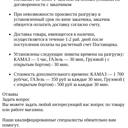
договоренности с заказчиком
При невозможности произвести разгрузку в
установленный срок по вине заказчика, заказчик
обязуется оплатить доставку согласно счету.
Доставка товара, имеющегося в наличии,
осуществляется в течение 1-2 раб. дней после
поступления оплаты на расчетный счет Поставщика.
Установлены следующие лимиты времени на разгрузку:
КАМАЗ — 1 час, ГАЗель — 30 мин, Грузовой ( с
открытым бортом) - 30 мин.
Стоимость дополнительного времени: КАМАЗ — 1 700
руб/час, ГАЗель — 350 руб за каждые 30 мин, Грузовой (
с открытым бортом) - 500 руб за каждые 30 мин.
Отзывы
Задать вопрос
Вы можете задать любой интересующий вас вопрос по товару
или работе магазина.
Наши квалифицированные специалисты обязательно вам
помогут.