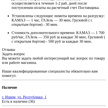
осуществляется в течение 1-2 раб. дней после
поступления оплаты на расчетный счет Поставщика.
Установлены следующие лимиты времени на разгрузку:
КАМАЗ — 1 час, ГАЗель — 30 мин, Грузовой ( с
открытым бортом) - 30 мин.
Стоимость дополнительного времени: КАМАЗ — 1 700
руб/час, ГАЗель — 350 руб за каждые 30 мин, Грузовой (
с открытым бортом) - 500 руб за каждые 30 мин.
Отзывы
Задать вопрос
Вы можете задать любой интересующий вас вопрос по товару
или работе магазина.
Наши квалифицированные специалисты обязательно вам
помогут.
Наличие
г. Ишим, ул. Республики, 1
Есть в наличии (36)