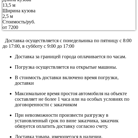
13,5 м
Ширина кузова
2,5 м
Стоимость/руб.
от 7200
Доставка осуществляется c понедельника по пятницу с 8:00
до 17:00, в субботу с 9:00 до 17:00
Доставка за границей города оплачивается по часам.
Погрузка осуществляется на открытые машины.
В стоимость доставки включено время погрузки,
доставки
Максимальное время простоя автомобиля на объекте
составляет не более 1 часа или на особых условиях по
договоренности с заказчиком
При невозможности произвести разгрузку в
установленный срок по вине заказчика, заказчик
обязуется оплатить доставку согласно счету.
Доставка товара, имеющегося в наличии,