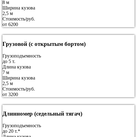
8 м
Ширина кузова
2,5 м
Стоимость/руб.
от 6200
Грузовой (с открытым бортом)
Грузоподъемность
до 5 т.
Длина кузова
7 м
Ширина кузова
2,5 м
Стоимость/руб.
от 3200
Длинномер (седельный тягач)
Грузоподъемность
до 20 т.*
Длина кузова