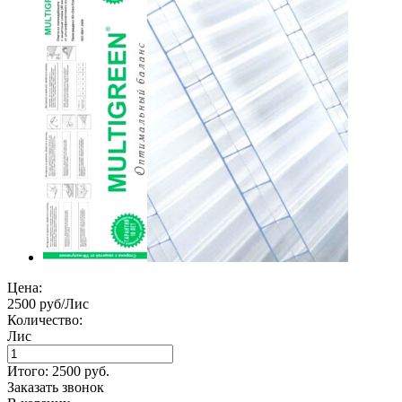
Цена:
2500 руб/Лис
Количество:
Лис
Итого:
2500
руб.
Заказать звонок