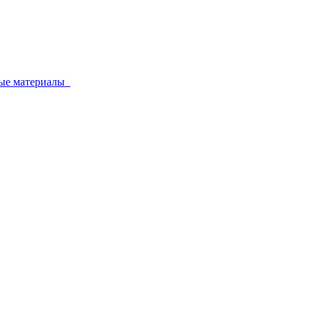
ные материалы