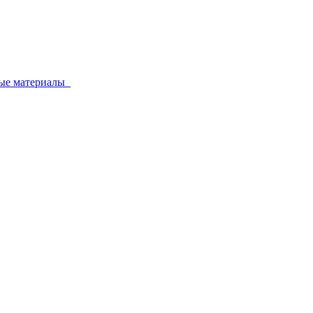
ные материалы